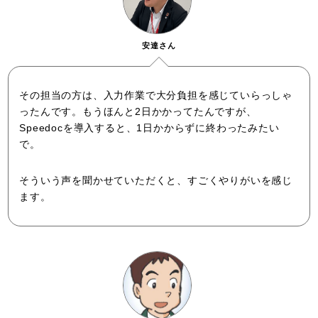
安達さん
その担当の方は、入力作業で大分負担を感じていらっしゃ
ったんです。もうほんと2日かかってたんですが、
Speedocを導入すると、1日かからずに終わったみたい
で。
そういう声を聞かせていただくと、すごくやりがいを感じ
ます。