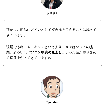
安達さん
確かに、商品のメインとして複合機を考えることは減って
きています。
現場でも出力やスキャンというより、今では
ソフトの提
案
、あるいは
パソコン環境の見直し
といった話が市場含め
て盛り上がってきていますね。
Speedoc