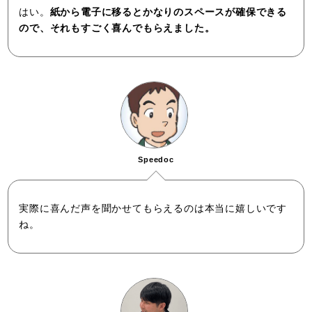
はい。
紙から電子に移るとかなりのスペースが確保できる
ので、それもすごく喜んでもらえました。
Speedoc
実際に喜んだ声を聞かせてもらえるのは本当に嬉しいです
ね。