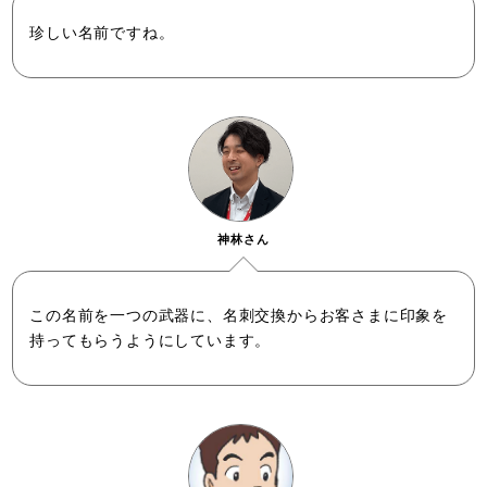
珍しい名前ですね。
神林さん
この名前を一つの武器に、名刺交換からお客さまに印象を
持ってもらうようにしています。