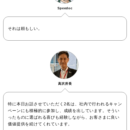
Speedoc
それは頼もしい。
高沢所長
特に本日お話させていただく2名は、社内で行われるキャン
ペーンにも積極的に参加し、成績を出しています。そうい
ったものに選ばれる喜びも経験しながら、お客さまに良い
価値提供を続けてくれています。