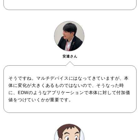
安達さん
そうですね。マルチデバイスにはなってきていますが、本
体に変化が大きくあるものではないので、そうなった時
に、EDWのようなアプリケーションで本体に対して付加価
値をつけていくかが重要です。