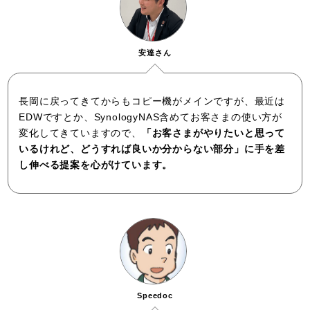
安達さん
長岡に戻ってきてからもコピー機がメインですが、最近は
EDWですとか、SynologyNAS含めてお客さまの使い方が
変化してきていますので、
「お客さまがやりたいと思って
いるけれど、どうすれば良いか分からない部分」に手を差
し伸べる提案を心がけています。
Speedoc