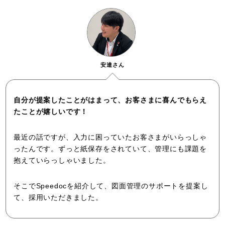
安達さん
自分が提案したことがはまって、お客さまに喜んでもらえ
たことが嬉しいです！
最近の話ですが、入力に困っていたお客さまがいらっしゃ
ったんです。ずっと紙保存をされていて、管理にも課題を
抱えていらっしゃいました。
そこでSpeedocを紹介して、図面管理のサポートを提案し
て、採用いただきました。