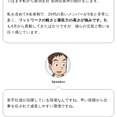
ではまず私から新潟支社 長岡営業所の紹介をします。
私を含めて6名体制で、20代の若いメンバーが3名と非常に
多く、
フットワークの軽さと吸収力の高さが強みです。
私
も4月から異動してきたばかりですが、彼らの元気と勢いを
日々感じています。
Speedoc
若手社員が活躍している現場なんですね。早い段階から仕
事を任されて成長しやすい環境ですね。