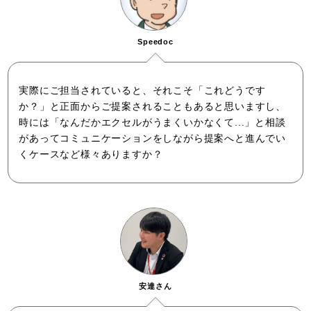
Speedoc
実際にご担当されていると、それこそ「これどうです
か？」と正面からご提案されることもあると思いますし、
時には「なんだかエクセルがうまくいかなくて...」と相談
があってコミュニケーションをしながら提案へと進んでい
くケースなど様々ありますか？
安達さん