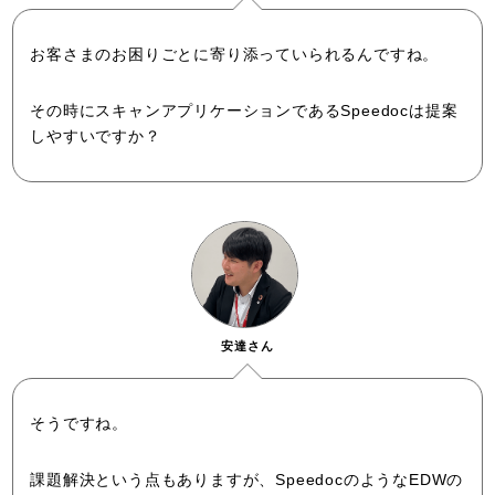
お客さまのお困りごとに寄り添っていられるんですね。
その時にスキャンアプリケーションであるSpeedocは提案
しやすいですか？
安達さん
そうですね。
課題解決という点もありますが、SpeedocのようなEDWの