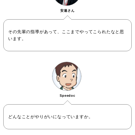
安達さん
その先輩の指導があって、ここまでやってこられたなと思
います。
Speedoc
どんなことがやりがいになっていますか。