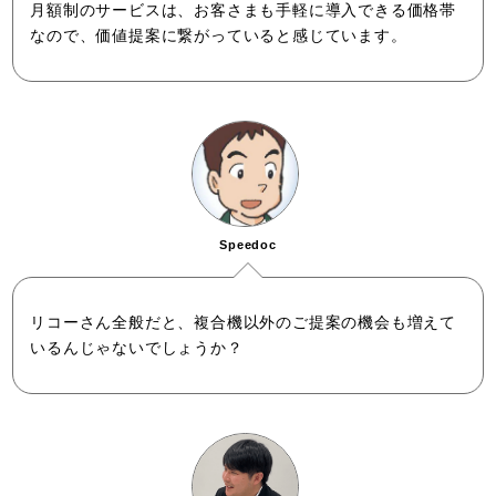
月額制のサービスは、お客さまも手軽に導入できる価格帯
なので、価値提案に繋がっていると感じています。
Speedoc
リコーさん全般だと、複合機以外のご提案の機会も増えて
いるんじゃないでしょうか？