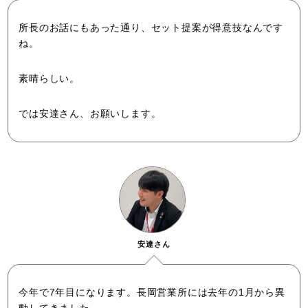
所長のお話にもあった通り、セット提案が得意技なんです
ね。
素晴らしい。
では安達さん、お願いします。
安達さん
今年で7年目になります。長岡営業所には去年の1月から異