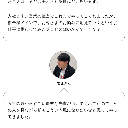
お二人は、まだ若手とされる世代だと思います。
入社以来、営業の担当でこれまでやってこられましたが、
複合機メインで、お客さまのお悩みに応えていくというお
仕事に携わってみたプロセスはいかがでしたか？
安達さん
入社の時からすごい優秀な先輩がついてくれてたので、そ
の人を見ながら私もこういう風になりたいなと思ってやっ
てきました。