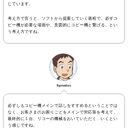
じています。
考え方で言うと、ソフトから提案していく過程で、必ずコ
ピー機が必要な場面や、意図的にコピー機と繋げる、とい
う考え方ですね。
Speedoc
必ずしもコピー機メインで話しをすすめるということでは
なく、お客さまのお困りごとをメインで対応策を考えて、
最終的に１台、リコーの機械をおいていただく...いくとい
う感じですね。