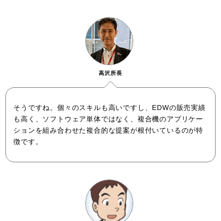
高沢所長
そうですね。個々のスキルも高いですし、EDWの販売実績
も高く、ソフトウェア単体ではなく、複合機のアプリケー
ションを組み合わせた複合的な提案が根付いているのが特
徴です。