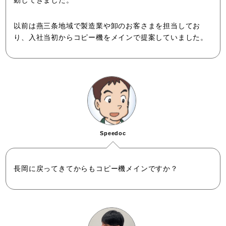
動してきました。
以前は燕三条地域で製造業や卸のお客さまを担当してお
り、入社当初からコピー機をメインで提案していました。
Speedoc
長岡に戻ってきてからもコピー機メインですか？