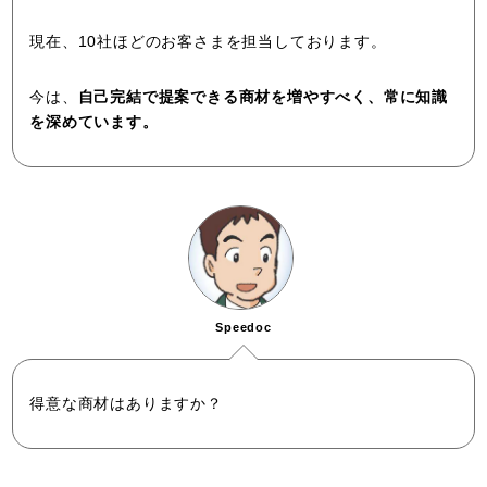
現在、10社ほどのお客さまを担当しております。
今は、
自己完結で提案できる商材を増やすべく、常に知識
を深めています。
Speedoc
得意な商材はありますか？