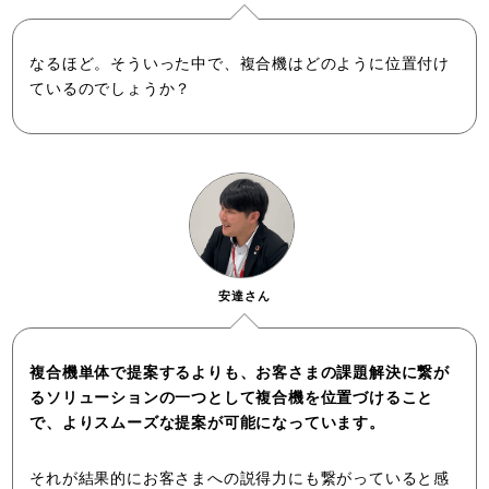
なるほど。そういった中で、複合機はどのように位置付け
ているのでしょうか？
安達さん
複合機単体で提案するよりも、お客さまの課題解決に繋が
るソリューションの一つとして複合機を位置づけること
で、よりスムーズな提案が可能になっています。
それが結果的にお客さまへの説得力にも繋がっていると感