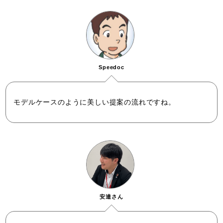
Speedoc
モデルケースのように美しい提案の流れですね。
安達さん