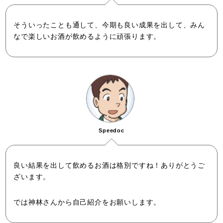
そういったことも通して、今期も良い成果を出して、みん
なで楽しいお酒が飲めるように頑張ります。
Speedoc
良い結果を出して飲めるお酒は格別ですね！ありがとうご
ざいます。
では神林さんから自己紹介をお願いします。