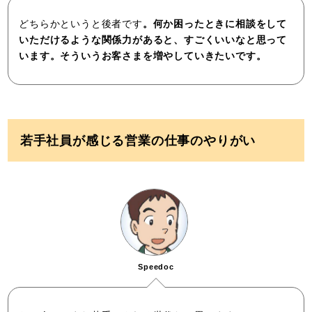
どちらかというと後者です
。何か困ったときに相談をして
いただけるような関係力があると、すごくいいなと思って
います。そういうお客さまを増やしていきたいです。
若手社員が感じる営業の仕事のやりがい
Speedoc