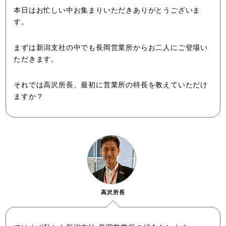
本日はお忙しい中お集まりいただきありがとうございま
す。
まずは新潟支社の中でも長岡営業所からお二人にご登場い
ただきます。
それでは高沢所長、最初に営業所の特長を教えていただけ
ますか？
高沢所長