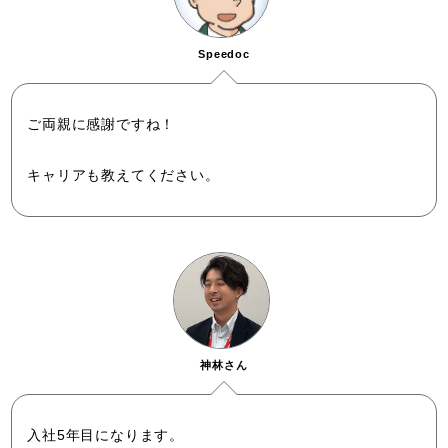
Speedoc
ご両親に感謝ですね！
キャリアも教えてください。
神林さん
入社5年目になります。