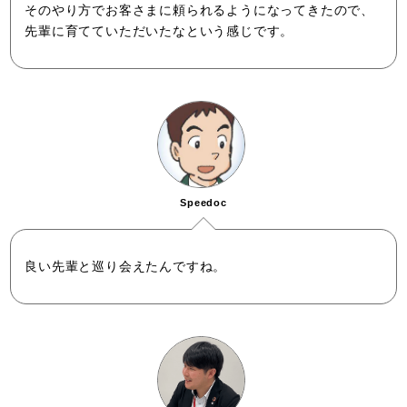
そのやり方でお客さまに頼られるようになってきたので、
先輩に育てていただいたなという感じです。
Speedoc
良い先輩と巡り会えたんですね。