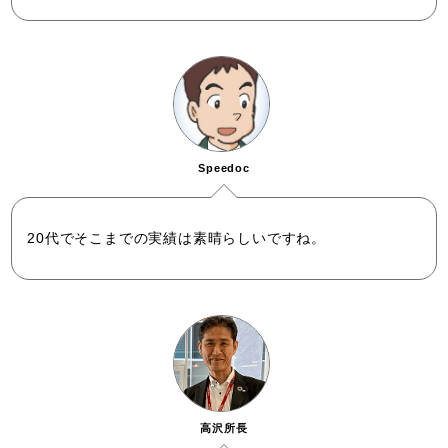
Speedoc
20代でそこまでの実績は素晴らしいですね。
高沢所長