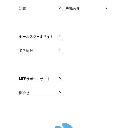
設置
機能紹介
セールスツールサイト
参考情報
MFPサポートサイト
問合せ