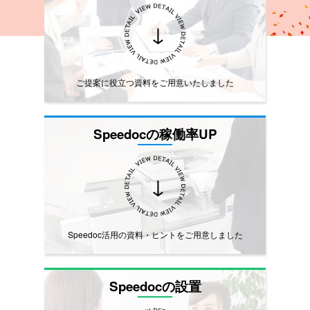
↓
ご提案に役立つ資料をご用意いたしました
Speedocの稼働率UP
↓
Speedoc活用の資料・ヒントをご用意しました
Speedocの設置