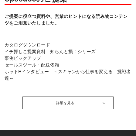
ご提案に役立つ資料や、営業のヒントになる読み物コンテン
ツをご用意いたしました。
カタログダウンロード
イチ押しご提案資料 知らんと損！シリーズ
事例ピックアップ
セールスツール・配送依頼
ホットRインタビュー ～スキャンから仕事を変える 挑戦者
達～
詳細を見る
＞