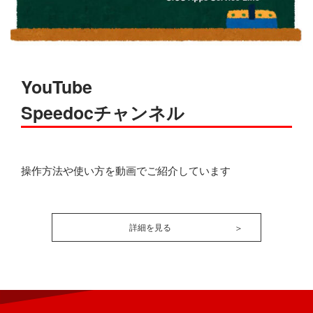
YouTube
Speedocチャンネル
操作方法や使い方を動画でご紹介しています
詳細を見る
＞