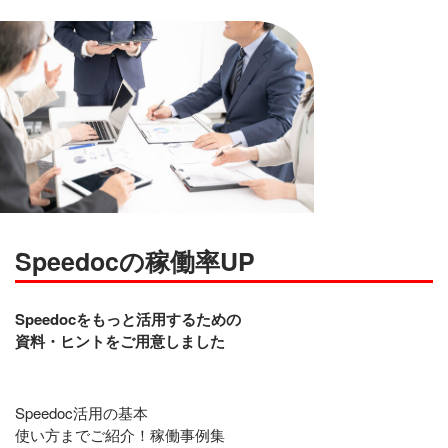
Speedocの稼働率UP
Speedocをもっと活用するための
資料・ヒントをご用意しました
Speedoc活用の基本
使い方までご紹介！稼働事例集