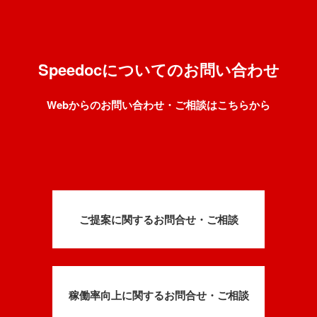
Speedocについてのお問い合わせ
Webからのお問い合わせ・ご相談はこちらから
ご提案に関するお問合せ・ご相談
稼働率向上に関するお問合せ・ご相談