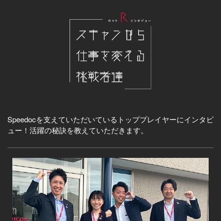
Speedocを支えていただいているトッププレイヤーにインタビ
ュー！活躍の秘訣を教えていただきます。