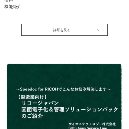
機能紹介
詳細を見る
＞