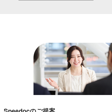
Speedocのご提案