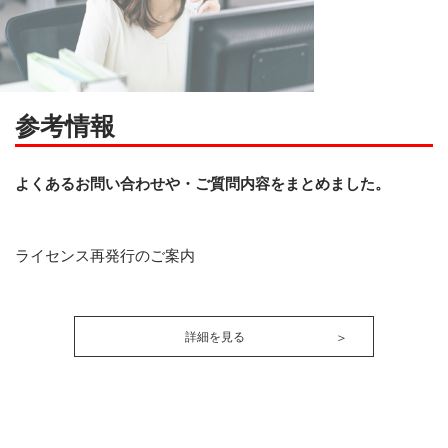
参考情報
よくあるお問い合わせや・ご質問内容をまとめました。
ライセンス再発行のご案内
詳細を見る
＞