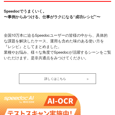
Speedocでうまくいく。
〜事例からみつける、仕事がラクになる“成功レシピ”〜
全国10万本に迫るSpeedocユーザーの皆様の中から、具体的
な課題を解決したケース、運用も含めた味のある使い方を
『レシピ』としてまとめました。
業種やお悩み、様々な角度でSpeedocが活躍するシーンをご覧
いただけます。是非共通点をみつけてください。
詳しくはこちら
＞