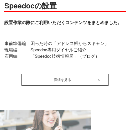
Speedocの設置
設置作業の際にご利用いただくコンテンツをまとめました。
事前準備編 困った時の「アドレス帳からスキャン」
現場編 Speedoc専用ダイヤルご紹介
応用編 「Speedoc技術情報局」（ブログ）
詳細を見る
＞