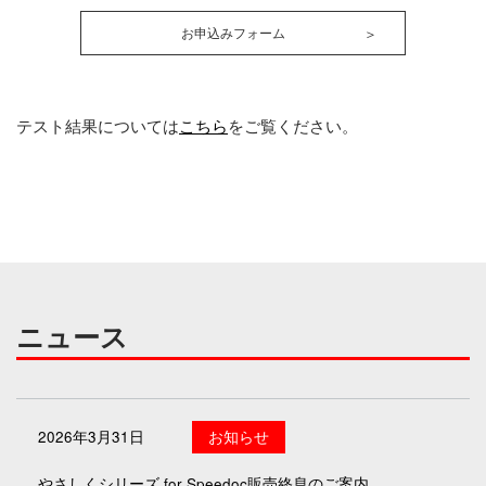
お申込みフォーム
＞
テスト結果については
こちら
をご覧ください。
ニュース
2026年3月31日
お知らせ
やさしくシリーズ for Speedoc販売終息のご案内