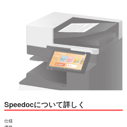
Speedocについて詳しく
仕様
価格