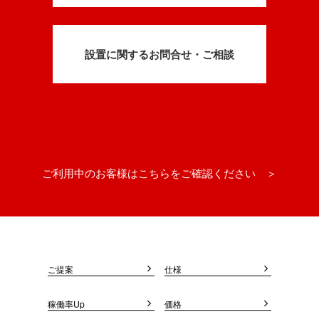
設置に関するお問合せ・ご相談
ご利用中のお客様はこちらをご確認ください ＞
ご提案
仕様
稼働率Up
価格