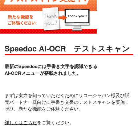
Speedoc AI-OCR テストスキャン
最新のSpeedocには手書き文字を認識できる
AI-OCRメニューが搭載されました。
まずは実力を知っていただくためにリコージャパン様及び販
売パートナー様向けに手書き文書のテストスキャンを実施！
ぜひ、新たな機能をご体験ください。
詳しくはこちら
をご覧ください。