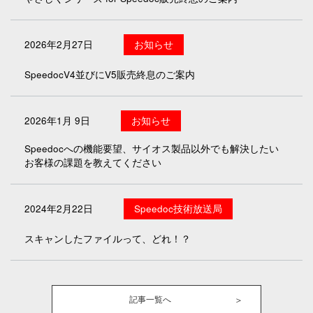
2026年2月27日
お知らせ
SpeedocV4並びにV5販売終息のご案内
2026年1月 9日
お知らせ
Speedocへの機能要望、サイオス製品以外でも解決したい
お客様の課題を教えてください
2024年2月22日
Speedoc技術放送局
スキャンしたファイルって、どれ！？
記事一覧へ
＞