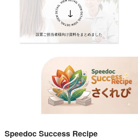
↓
設置ご担当者様向け資料をまとめました
Speedoc Success Recipe