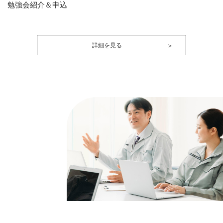
勉強会紹介＆申込
詳細を見る
＞