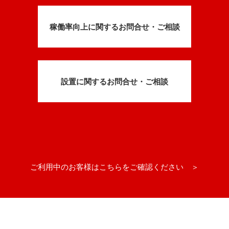
稼働率向上に関するお問合せ・ご相談
設置に関するお問合せ・ご相談
ご利用中のお客様はこちらをご確認ください ＞