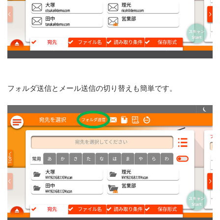
フォルダ送信とメール送信の切り替えも簡単です。