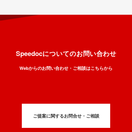
Speedocについてのお問い合わせ
Webからのお問い合わせ・ご相談はこちらから
ご提案に関するお問合せ・ご相談