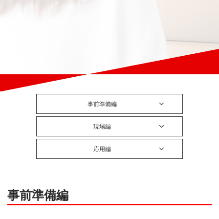
事前準備編
現場編
応用編
事前準備編