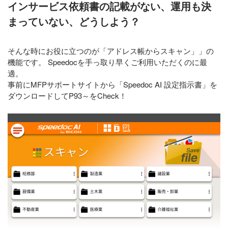
インサービス依頼書の記載がない、運用も決
まっていない、どうしよう？
そんな時にお役に立つのが「アドレス帳からスキャン」」の
機能です。 Speedocを手っ取り早くご利用いただくのに最
適。
事前にMFPサポートサイトから「Speedoc AI 設定指示書」を
ダウンロードしてP93～をCheck！