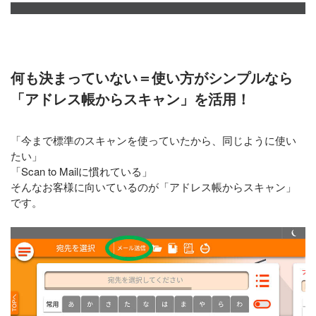
何も決まっていない＝使い方がシンプルなら
「アドレス帳からスキャン」を活用！
「今まで標準のスキャンを使っていたから、同じように使い
たい」
「Scan to Mailに慣れている」
そんなお客様に向いているのが「アドレス帳からスキャン」
です。