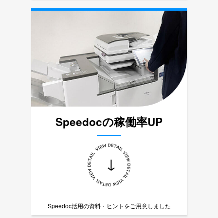
Speedocの稼働率UP
↓
Speedoc活用の資料・ヒントをご用意しました