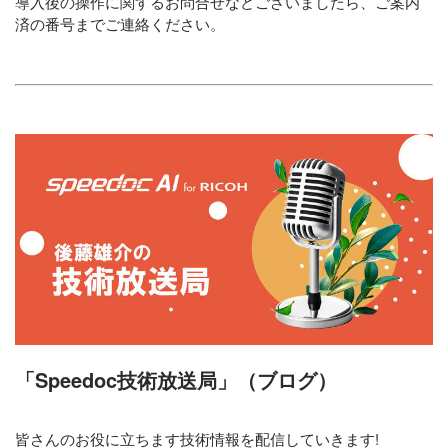
導入後の操作に関するお問合せなどございましたら、ご案内
済の番号までご連絡ください。
「Speedoc技術放送局」（ブログ）
皆さんのお役に立ちます技術情報を配信していきます!