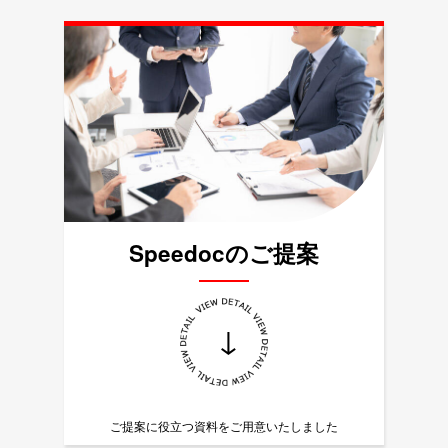
Speedocのご提案
↓
ご提案に役立つ資料をご用意いたしました