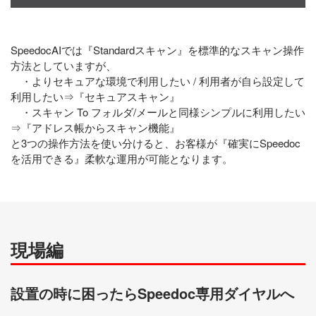
SpeedocAIでは『Standardスキャン』を標準的なスキャン操作
方法としていますが、
・よりセキュアな環境で利用したい / 利用者が自ら設定して
利用したい⇒『セキュアスキャン』
・スキャン To フォルダ/メールと同様シンプルに利用したい
⇒『アドレス帳からスキャン機能』
と3つの操作方法を使い分けると、お客様が『確実にSpeedoc
を活用できる』柔軟な運用が可能となります。
現場編
設置の時に困ったらSpeedoc専用ダイヤルへ