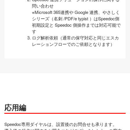
問い合わせ
※Microsoft 365連携や Google 連携、やさしく
シリーズ（名刺 /PDF/e typist ）はSpeedoc側
初期設定と Speedoc 側操作までは対応可能で
す
ログ解析依頼（通常の保守対応と同じエスカ
レーションフローでのご依頼となります）
応用編
Speedoc専用ダイヤルは、設置後のお問合せも承ります。