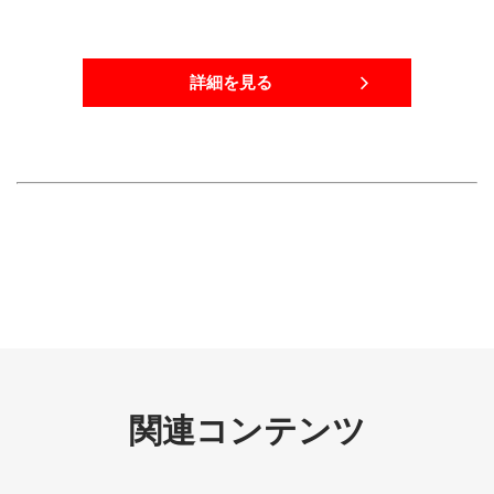
詳細を見る
関連コンテンツ