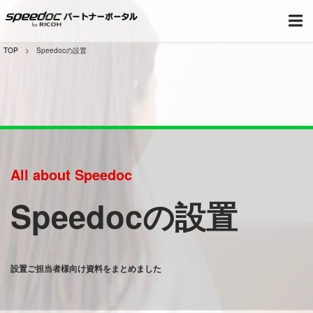
TOP
Speedocの設置
All about Speedoc
Speedocの設置
設置ご担当者様向け資料をまとめました